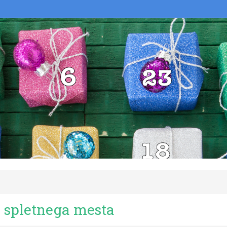
 spletnega mesta