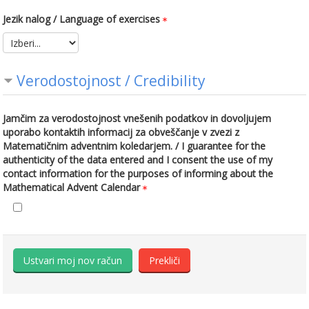
Jezik nalog / Language of exercises
Verodostojnost / Credibility
Jamčim za verodostojnost vnešenih podatkov in dovoljujem
uporabo kontaktih informacij za obveščanje v zvezi z
Matematičnim adventnim koledarjem. / I guarantee for the
authenticity of the data entered and I consent the use of my
contact information for the purposes of informing about the
Mathematical Advent Calendar