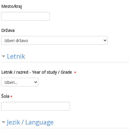
Mesto/kraj
Država
Letnik
Letnik / razred - Year of study / Grade
Šola
Jezik / Language